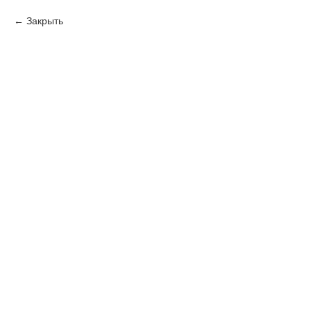
Закрыть