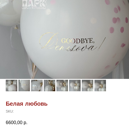
Белая любовь
SKU:
6600,00
р.