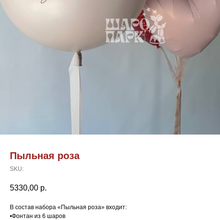
Пыльная роза
SKU:
5330,00
р.
В состав набора «Пыльная роза» входит:
•Фонтан из 6 шаров