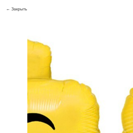
Закрыть