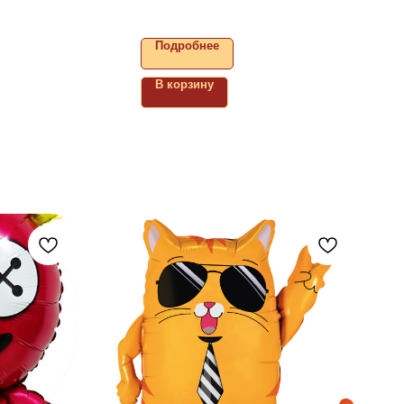
Подробнее
В корзину