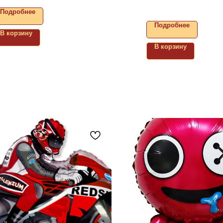
Подробнее
Подробнее
В корзину
В корзину