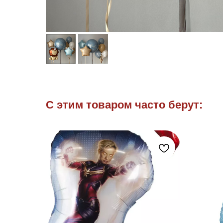
С этим товаром часто берут: