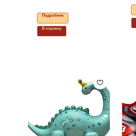
Подробнее
В корзину