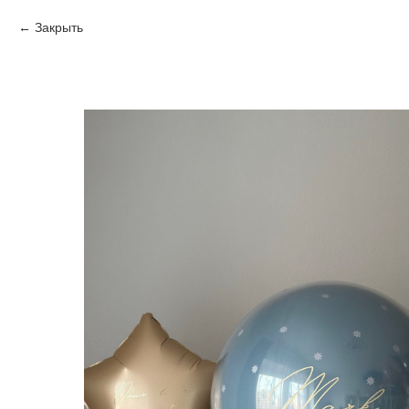
Закрыть