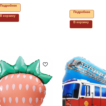
Подробнее
Подробнее
В корзину
В корзину