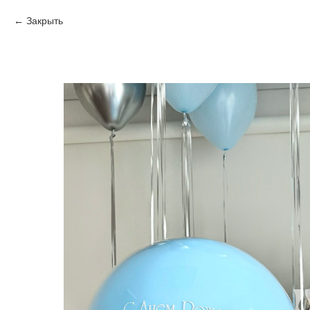
Закрыть