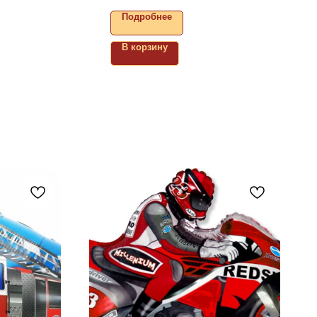
Подробнее
В корзину