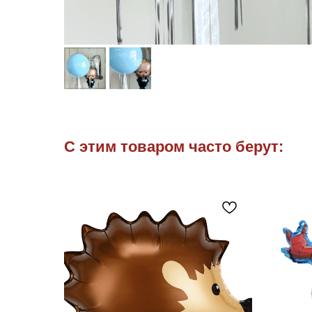
С этим товаром часто берут: