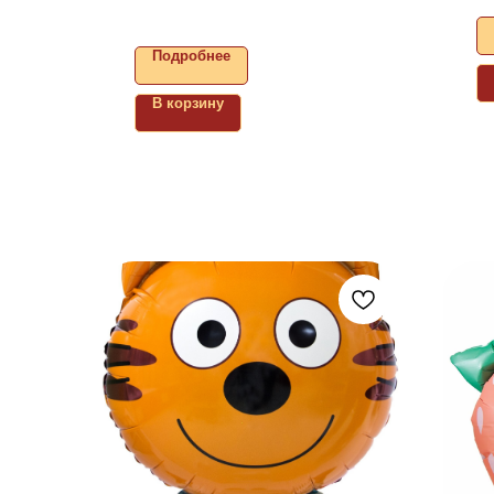
Подробнее
В корзину