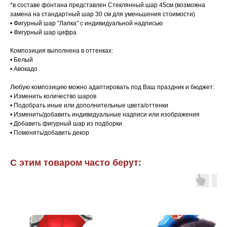
*в составе фонтана представлен Стеклянный шар 45см (возможна
замена на стандартный шар 30 см для уменьшения стоимости)
• Фигурный шар "Лапка" с индивидуальной надписью
• Фигурный шар цифра
Композиция выполнена в оттенках:
• Белый
• Авокадо
Любую композицию можно адаптировать под Ваш праздник и бюджет:
• Изменить количество шаров
• Подобрать иные или дополнительные цвета/оттенки
• Изменить/добавить индивидуальные надписи или изображения
• Добавить фигурный шар из подборки
• Поменять/добавить декор
С этим товаром часто берут: