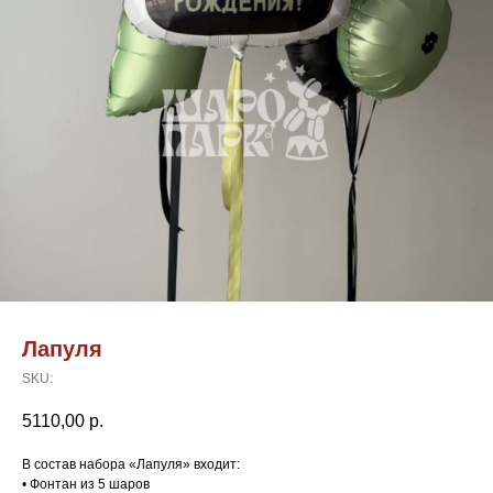
Лапуля
SKU:
5110,00
р.
В состав набора «Лапуля» входит:
• Фонтан из 5 шаров