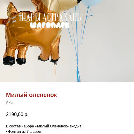
Милый олененок
SKU:
2190,00
р.
В состав набора «Милый Олененок» входит:
• Фонтан из 7 шаров