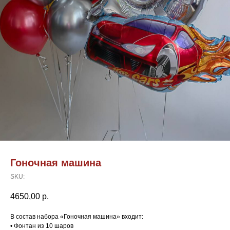
Гоночная машина
SKU:
4650,00
р.
В состав набора «Гоночная машина» входит:
• Фонтан из 10 шаров