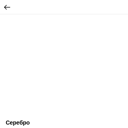
Серебро