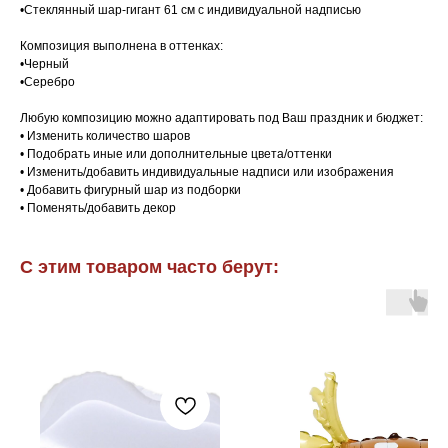
•Стеклянный шар-гигант 61 см с индивидуальной надписью
Композиция выполнена в оттенках:
•Черный
•Серебро
Любую композицию можно адаптировать под Ваш праздник и бюджет:
• Изменить количество шаров
• Подобрать иные или дополнительные цвета/оттенки
• Изменить/добавить индивидуальные надписи или изображения
• Добавить фигурный шар из подборки
• Поменять/добавить декор
С этим товаром часто берут: