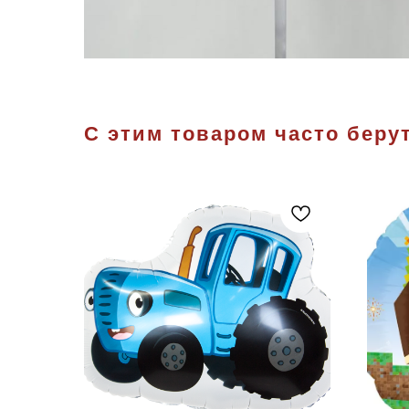
С этим товаром часто берут