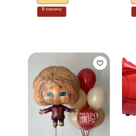
В корзину