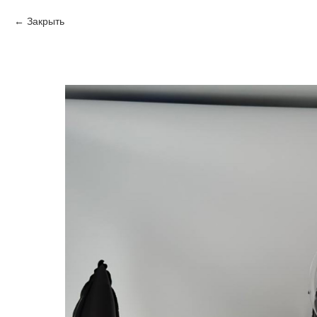
Закрыть