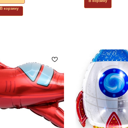
В корзину
В корзину