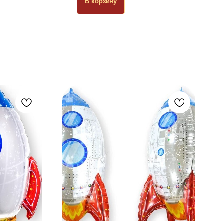
В корзину