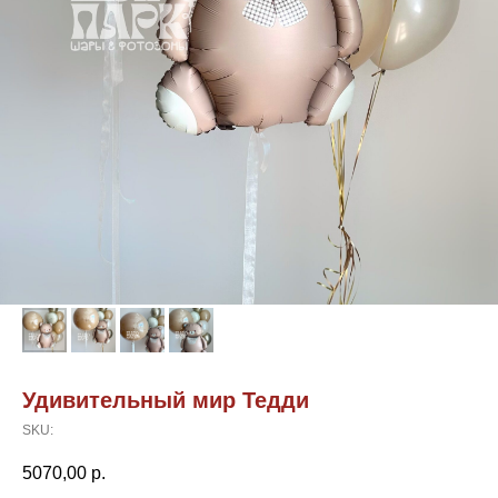
Удивительный мир Тедди
SKU:
5070,00
р.