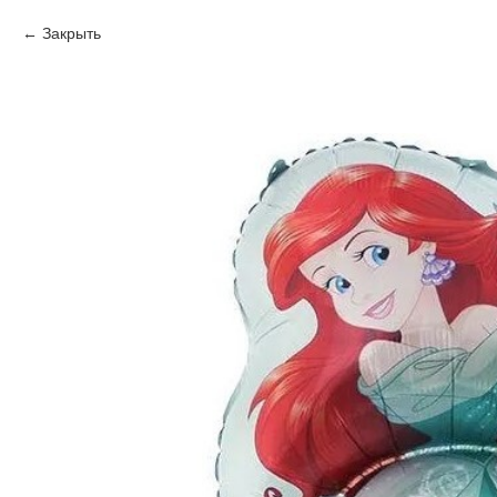
Закрыть