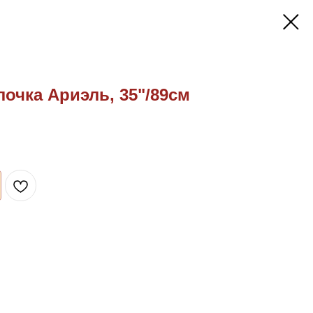
лочка Ариэль, 35"/89см