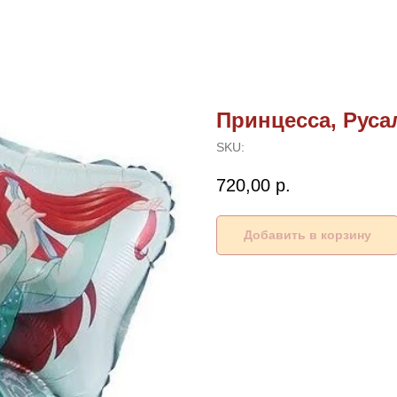
Принцесса, Руса
SKU:
720,00
р.
Добавить в корзину