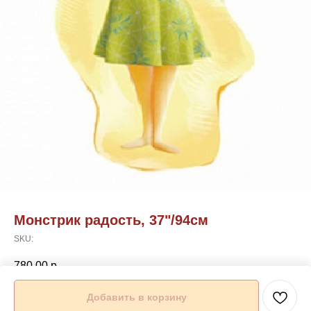
Монстрик радость, 37"/94см
SKU:
780,00
р.
Добавить в корзину