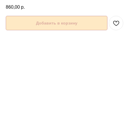
860,00
р.
Добавить в корзину