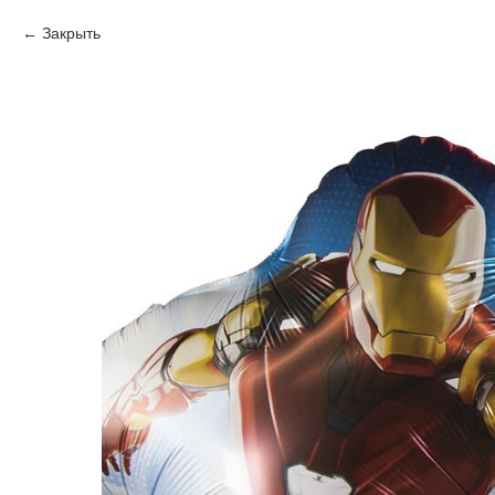
Закрыть