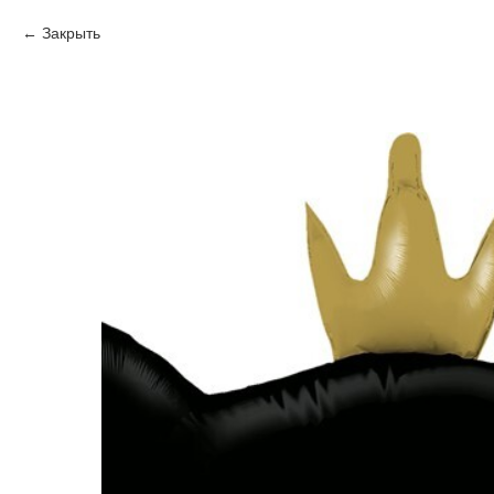
Закрыть