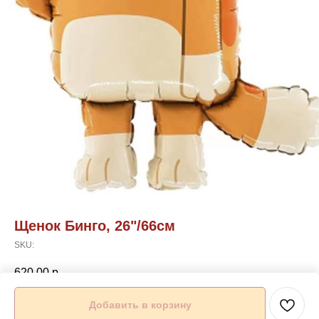
Щенок Бинго, 26"/66см
SKU:
620,00
р.
Добавить в корзину