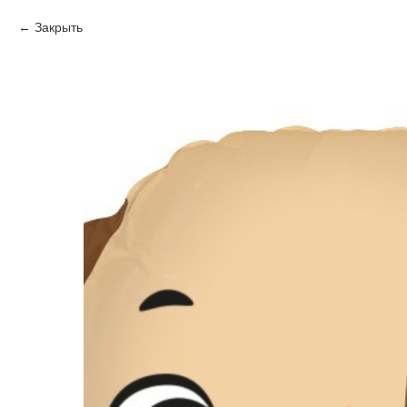
Закрыть