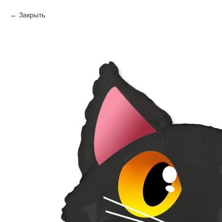
Закрыть