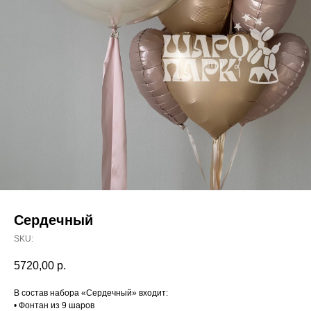
Сердечный
SKU:
5720,00
р.
В состав набора «Сердечный» входит:
• Фонтан из 9 шаров