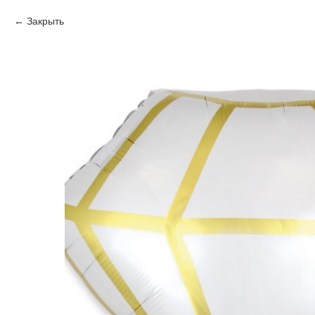
Закрыть