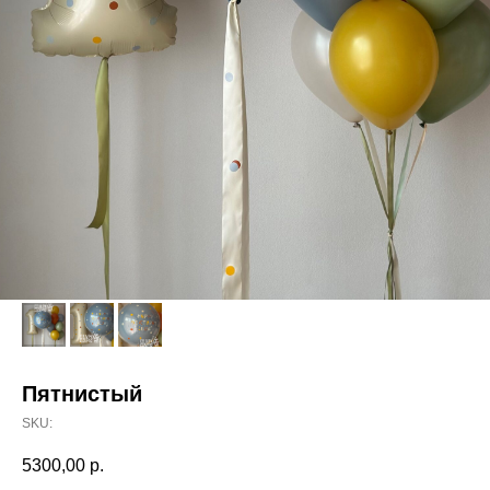
Пятнистый
SKU:
5300,00
р.