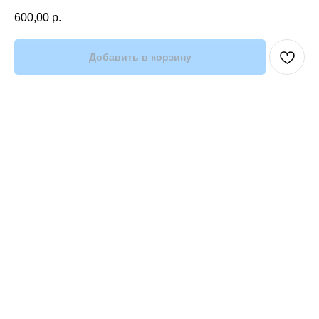
600,00
р.
Добавить в корзину