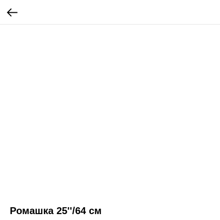
Ромашка 25''/64 см