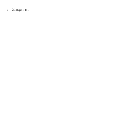
Закрыть