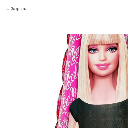
Закрыть