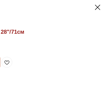
 28"/71см