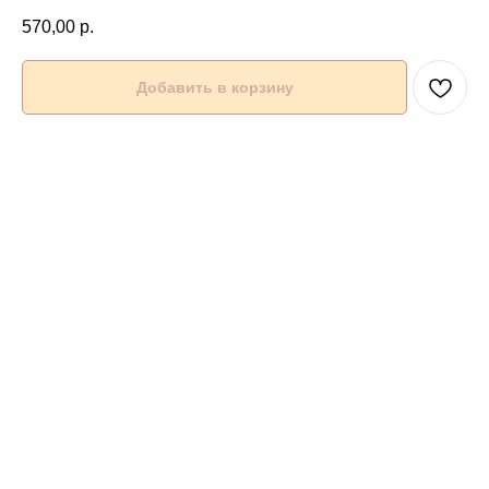
570,00
р.
Добавить в корзину