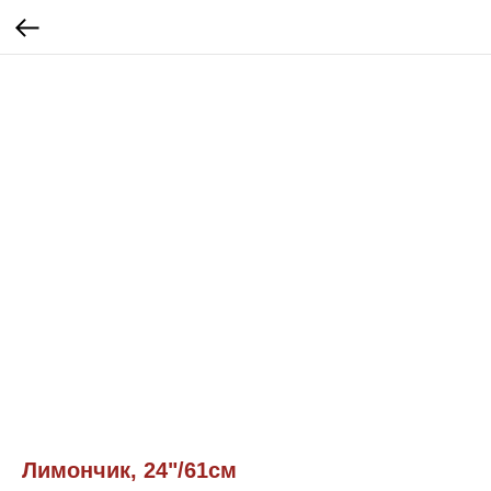
Лимончик, 24"/61см