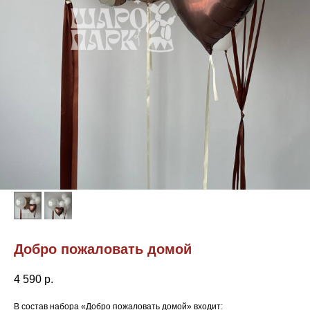
Добро пожаловать домой
4 590
р.
В состав набора «Добро пожаловать домой» входит: