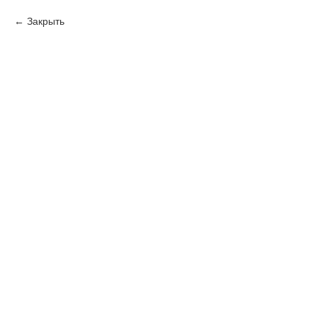
Закрыть