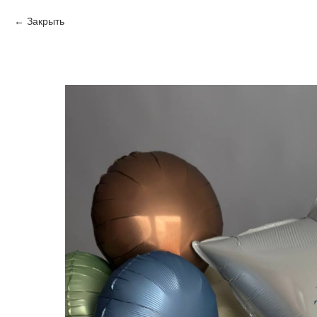
Закрыть