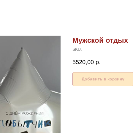
Мужской отдых
SKU:
5520,00
р.
Добавить в корзину