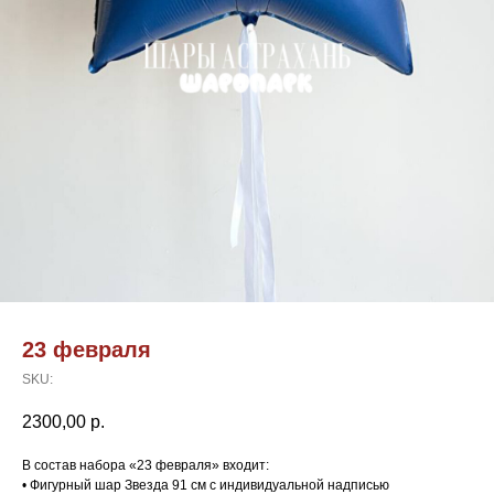
23 февраля
SKU:
2300,00
р.
В состав набора «23 февраля» входит:
• Фигурный шар Звезда 91 см с индивидуальной надписью