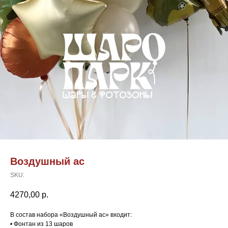
Воздушный ас
SKU:
4270,00
р.
В состав набора «Воздушный ас» входит:
• Фонтан из 13 шаров