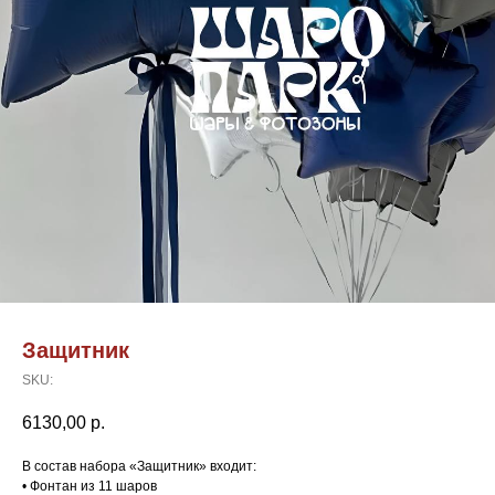
Защитник
SKU:
6130,00
р.
В состав набора «Защитник» входит:
• Фонтан из 11 шаров