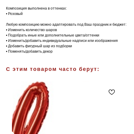
Композиция выполнена в оттенках:
• Розовый
Любую композицию можно адаптировать под Ваш праздник и бюджет:
• Изменить количество шаров
• Подобрать иные или дополнительные цвета/оттенки
• Изменить/добавить индивидуальные надписи или изображения
• Добавить фигурный шар из подборки
• Поменять/добавить декор
С этим товаром часто берут: