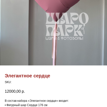
Элегантное сердце
SKU:
12000,00
р.
В состав набора «Элегантное сердце» входит:
• Фигурный шар Сердце 176 см