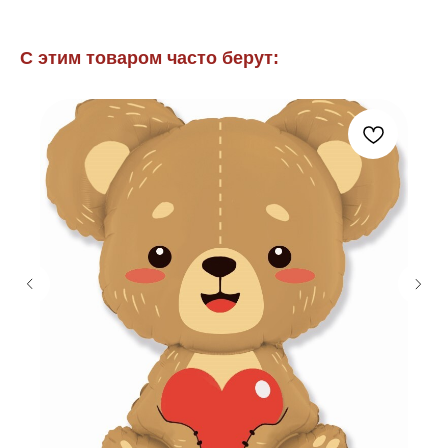
С этим товаром часто берут: