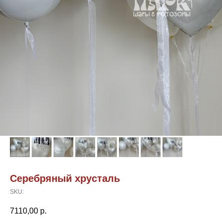
Серебряный хрусталь
SKU:
7110,00
р.