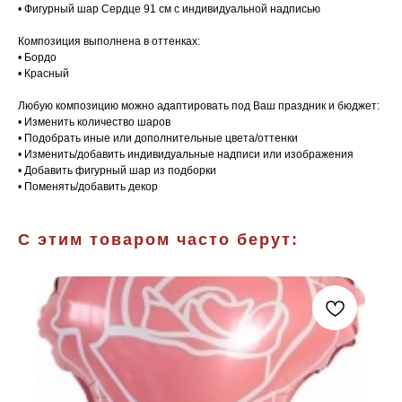
• Фигурный шар Сердце 91 см с индивидуальной надписью
Композиция выполнена в оттенках:
• Бордо
• Красный
Любую композицию можно адаптировать под Ваш праздник и бюджет:
• Изменить количество шаров
• Подобрать иные или дополнительные цвета/оттенки
• Изменить/добавить индивидуальные надписи или изображения
• Добавить фигурный шар из подборки
• Поменять/добавить декор
С этим товаром часто берут: