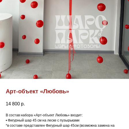
Арт-объект «Любовь»
14 800
р.
В состав набора «Арт-объект Любовь» входит:
• Фигурный шар 45 см на леске с пузырьками
*в составе представлен Фигурный шар 45см (возможна замена на