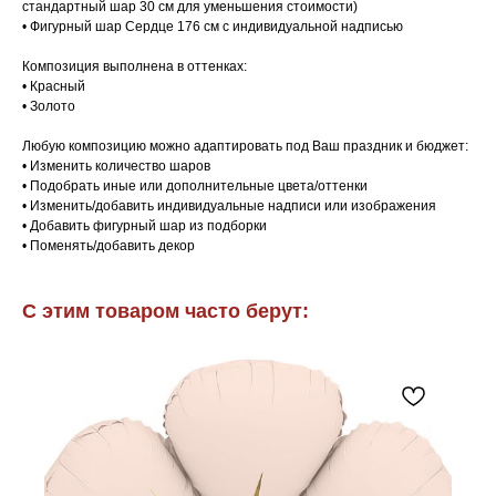
стандартный шар 30 см для уменьшения стоимости)
• Фигурный шар Сердце 176 см с индивидуальной надписью
Композиция выполнена в оттенках:
• Красный
• Золото
Любую композицию можно адаптировать под Ваш праздник и бюджет:
• Изменить количество шаров
• Подобрать иные или дополнительные цвета/оттенки
• Изменить/добавить индивидуальные надписи или изображения
• Добавить фигурный шар из подборки
• Поменять/добавить декор
С этим товаром часто берут: