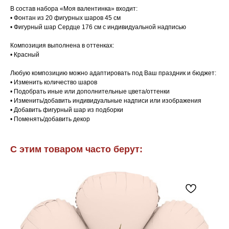
В состав набора «Моя валентинка» входит:
• Фонтан из 20 фигурных шаров 45 см
• Фигурный шар Сердце 176 см с индивидуальной надписью
Композиция выполнена в оттенках:
• Красный
Любую композицию можно адаптировать под Ваш праздник и бюджет:
• Изменить количество шаров
• Подобрать иные или дополнительные цвета/оттенки
• Изменить/добавить индивидуальные надписи или изображения
• Добавить фигурный шар из подборки
• Поменять/добавить декор
С этим товаром часто берут: