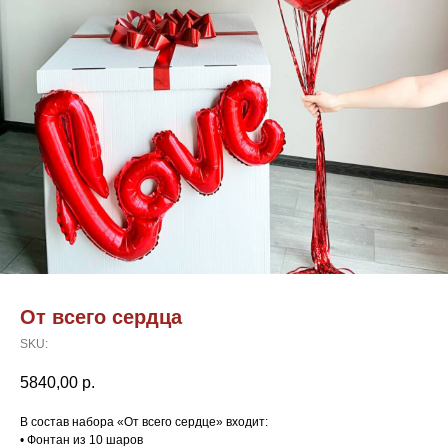
От всего сердца
SKU:
5840,00
р.
В состав набора «От всего сердце» входит:
• Фонтан из 10 шаров