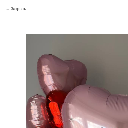
Закрыть