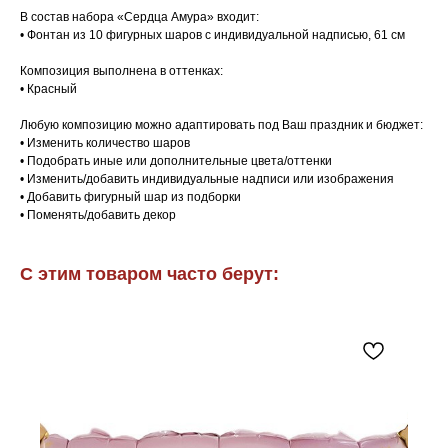
В состав набора «Сердца Амура» входит:
• Фонтан из 10 фигурных шаров с индивидуальной надписью, 61 см
Композиция выполнена в оттенках:
• Красный
Любую композицию можно адаптировать под Ваш праздник и бюджет:
• Изменить количество шаров
• Подобрать иные или дополнительные цвета/оттенки
• Изменить/добавить индивидуальные надписи или изображения
• Добавить фигурный шар из подборки
• Поменять/добавить декор
С этим товаром часто берут: