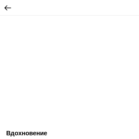
Вдохновение