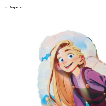
Закрыть