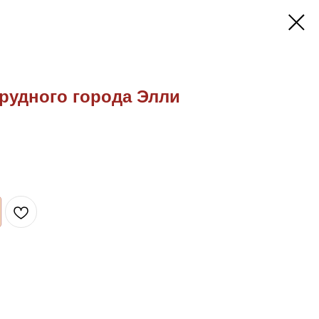
рудного города Элли