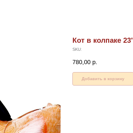
Кот в колпаке 23
SKU:
780,00
р.
Добавить в корзину