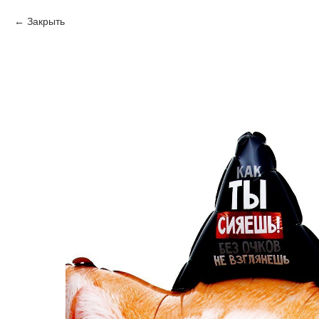
Закрыть