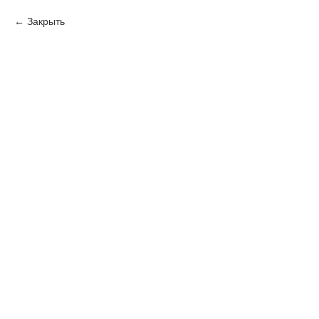
Закрыть