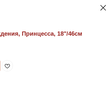
ждения, Принцесса, 18"/46см