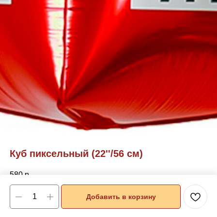
Куб пиксельный (22''/56 см)
580
р.
Добавить в корзину