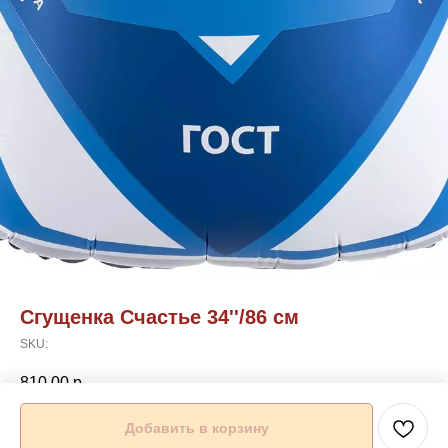
Сгущенка Счастье 34''/86 см
SKU:
810,00
р.
Добавить в корзину