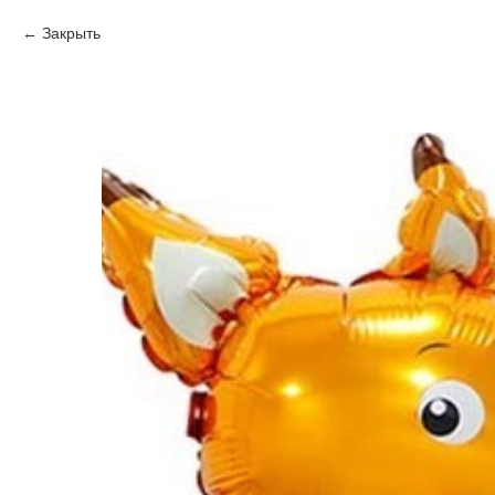
Закрыть