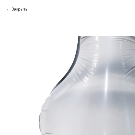
Закрыть